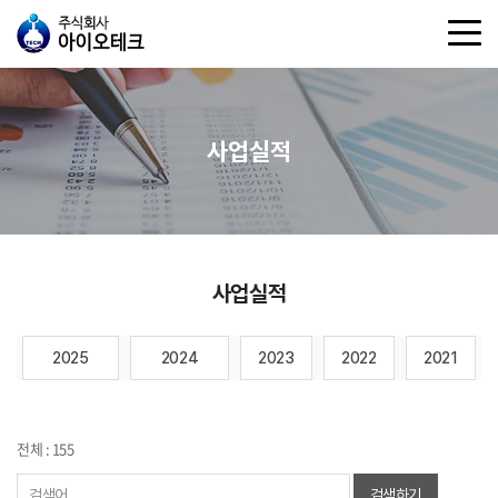
사업실적
사업실적
2025
2024
2023
2022
2021
전체 : 155
검색하기