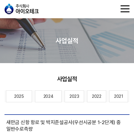
사업실적
사업실적
2025
2024
2023
2022
2021
새만금 신항 항로 및 박지준설공사(우선시공분 1-2단계) 중
일반수로측량